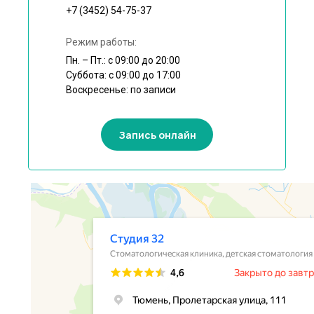
+7 (3452) 54-75-37
Режим работы:
Пн. – Пт.: с 09:00 до 20:00
Суббота: с 09:00 до 17:00
Воскресенье: по записи
Запись онлайн