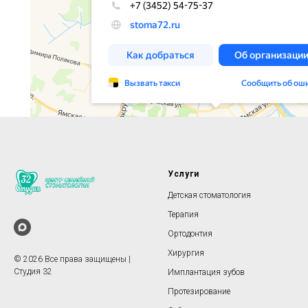
Услуги
Детская стоматология
Терапия
Ортодонтия
Хирургия
© 2026 Все права защищены |
Студия 32
Имплантация зубов
Протезирование