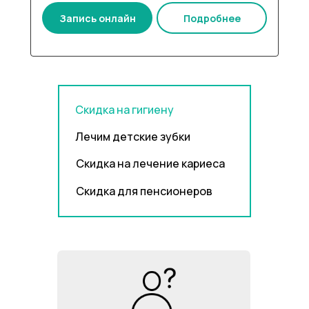
Запись онлайн
Подробнее
Скидка на гигиену
Лечим детские зубки
Скидка на лечение кариеса
Скидка для пенсионеров