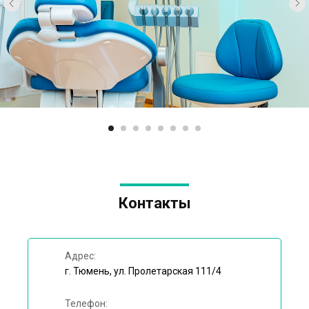
Контакты
Адрес:
г. Тюмень, ул. Пролетарская 111/4
Телефон: